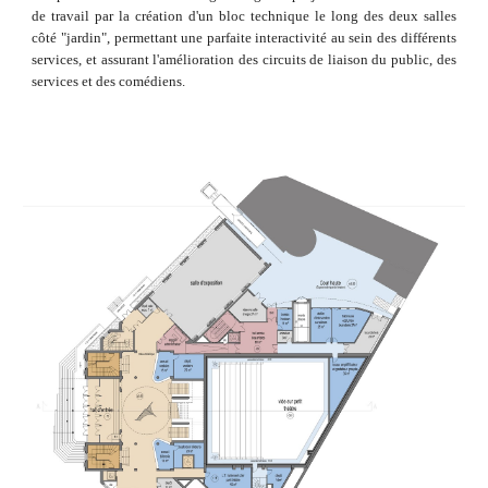
de travail par la création d'un bloc technique le long des deux salles
côté "jardin", permettant une parfaite interactivité au sein des différents
services, et assurant l'amélioration des circuits de liaison du public, des
services et des comédiens.