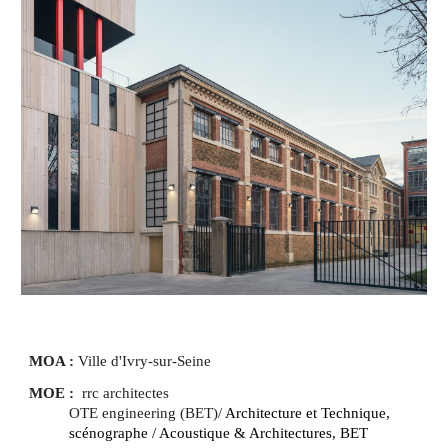
MOA :
 Ville d'Ivry-sur-Seine
MOE :
  rrc architectes
OTE engineering (BET)/
Architecture et Technique,
scénographe / Acoustique & Architectures, BET